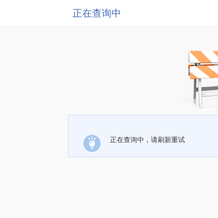
正在查询中
正在查询中，请刷新重试