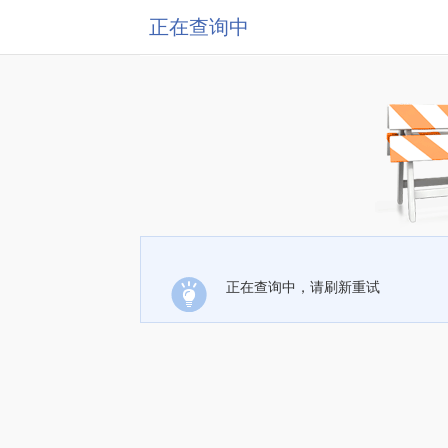
正在查询中
正在查询中，请刷新重试